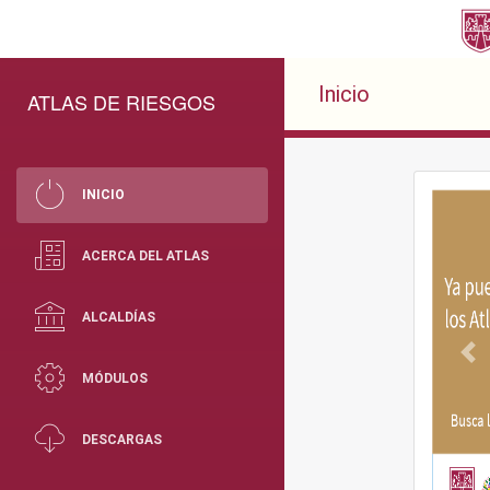
Inicio
ATLAS DE RIESGOS
INICIO
ACERCA DEL ATLAS
ALCALDÍAS
Pr
MÓDULOS
DESCARGAS